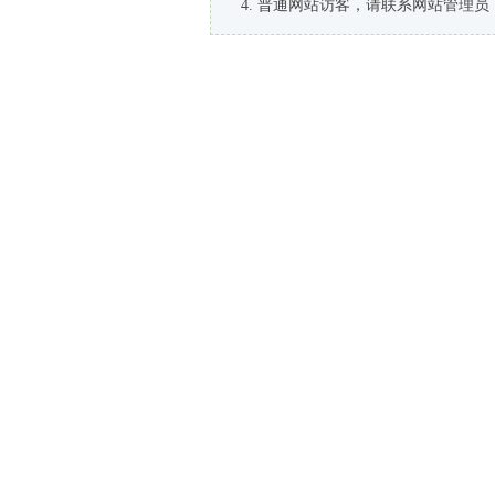
普通网站访客，请联系网站管理员