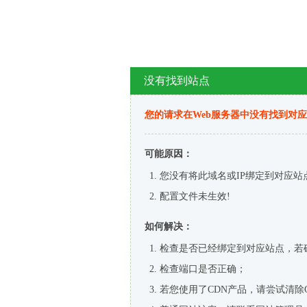
没有找到站点
您的请求在Web服务器中没有找到对
可能原因：
您没有将此域名或IP绑定到对应站
配置文件未生效!
如何解决：
检查是否已经绑定到对应站点，若
检查端口是否正确；
若您使用了CDN产品，请尝试清除