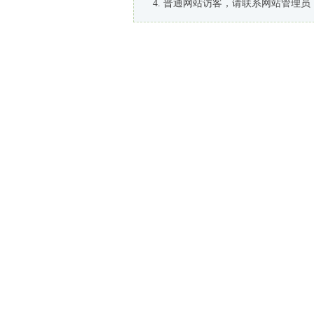
普通网站访客，请联系网站管理员