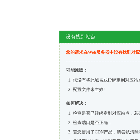
没有找到站点
您的请求在Web服务器中没有找到对
可能原因：
您没有将此域名或IP绑定到对应站
配置文件未生效!
如何解决：
检查是否已经绑定到对应站点，若
检查端口是否正确；
若您使用了CDN产品，请尝试清除