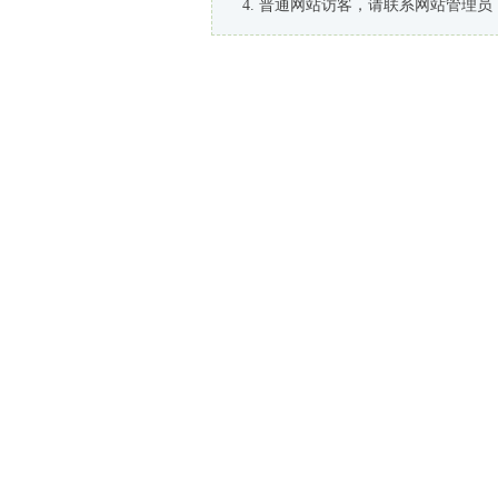
普通网站访客，请联系网站管理员