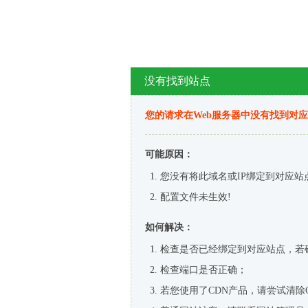
没有找到站点
您的请求在Web服务器中没有找到对
可能原因：
您没有将此域名或IP绑定到对应站
配置文件未生效!
如何解决：
检查是否已经绑定到对应站点，若
检查端口是否正确；
若您使用了CDN产品，请尝试清除