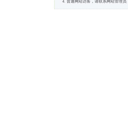
普通网站访客，请联系网站管理员