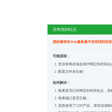
没有找到站点
您的请求在Web服务器中没有找到对
可能原因：
您没有将此域名或IP绑定到对应站
配置文件未生效!
如何解决：
检查是否已经绑定到对应站点，若
检查端口是否正确；
若您使用了CDN产品，请尝试清除