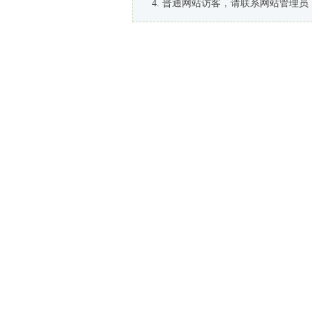
普通网站访客，请联系网站管理员