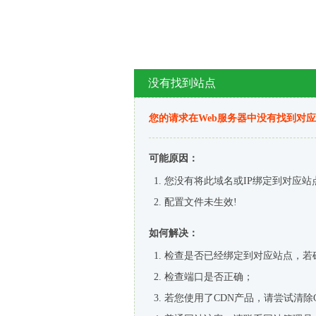
没有找到站点
您的请求在Web服务器中没有找到对
可能原因：
您没有将此域名或IP绑定到对应站
配置文件未生效!
如何解决：
检查是否已经绑定到对应站点，若
检查端口是否正确；
若您使用了CDN产品，请尝试清除