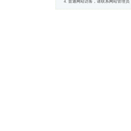
普通网站访客，请联系网站管理员