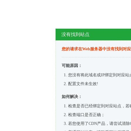
没有找到站点
您的请求在Web服务器中没有找到对
可能原因：
您没有将此域名或IP绑定到对应站
配置文件未生效!
如何解决：
检查是否已经绑定到对应站点，若
检查端口是否正确；
若您使用了CDN产品，请尝试清除