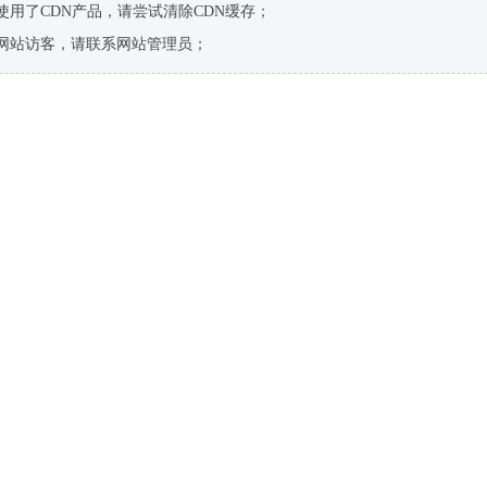
使用了CDN产品，请尝试清除CDN缓存；
网站访客，请联系网站管理员；