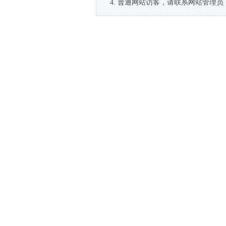
普通网站访客，请联系网站管理员