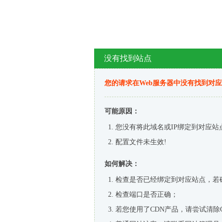
没有找到站点
您的请求在Web服务器中没有找到对
可能原因：
您没有将此域名或IP绑定到对应站
配置文件未生效!
如何解决：
检查是否已经绑定到对应站点，若
检查端口是否正确；
若您使用了CDN产品，请尝试清除